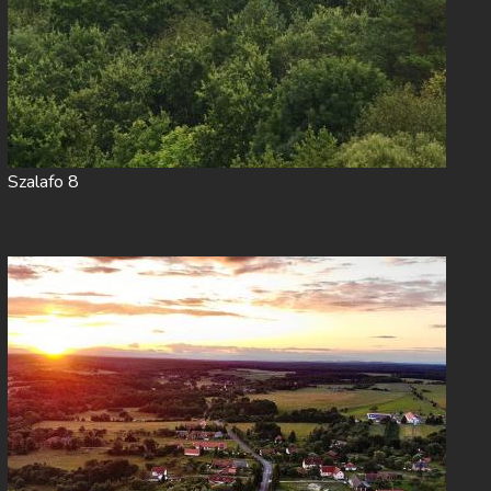
Szalafo 8