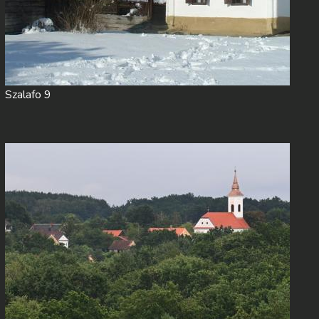
Szalafo 9