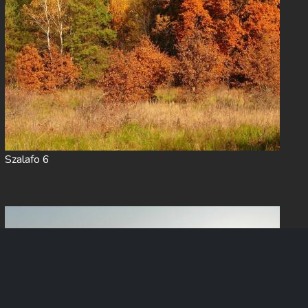
Szalafo 6