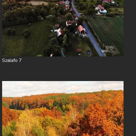
Szalafo 7